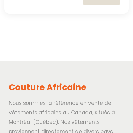
Couture Africaine
Nous sommes la référence en vente de
vêtements africains au Canada, situés à
Montréal (Québec). Nos vêtements
proviennent directement de divers pays