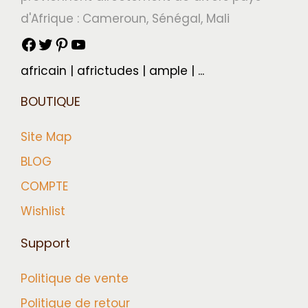
d'Afrique : Cameroun, Sénégal, Mali
africain | africtudes | ample | ...
BOUTIQUE
Site Map
BLOG
COMPTE
Wishlist
Support
Politique de vente
Politique de retour