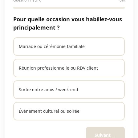
Question 1 sur 6
0%
Pour quelle occasion vous habillez-vous
principalement ?
Mariage ou cérémonie familiale
Réunion professionnelle ou RDV client
Sortie entre amis / week-end
Événement culturel ou soirée
Suivant →