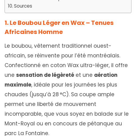
Sources
1. Le Boubou Léger en Wax
– Tenues
Africaines Homme
Le boubou, vêtement traditionnel ouest-
africain, se réinvente pour l’été montréalais.
Confectionné en coton Wax ultra-léger, il offre
une
sensation de légèreté
et une
aération
maximale
, idéale pour les journées les plus
chaudes (jusqu’à 28 °C). Sa coupe ample
permet une liberté de mouvement
incomparable, que vous soyez en balade sur le
Mont-Royal ou en concours de pétanque au
parc La Fontaine.