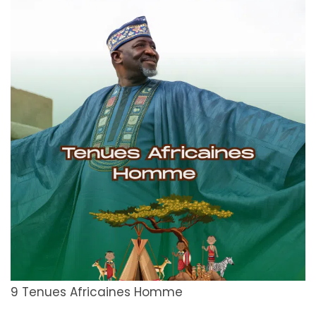
9 Tenues Africaines Homme