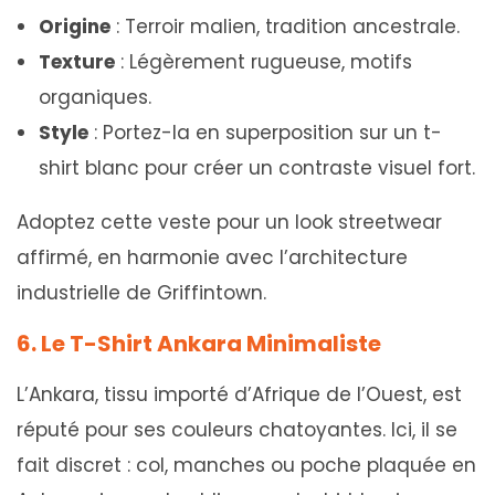
Origine
: Terroir malien, tradition ancestrale.
Texture
: Légèrement rugueuse, motifs
organiques.
Style
: Portez-la en superposition sur un t-
shirt blanc pour créer un contraste visuel fort.
Adoptez cette veste pour un look streetwear
affirmé, en harmonie avec l’architecture
industrielle de Griffintown.
6. Le T-Shirt Ankara Minimaliste
L’Ankara, tissu importé d’Afrique de l’Ouest, est
réputé pour ses couleurs chatoyantes. Ici, il se
fait discret : col, manches ou poche plaquée en