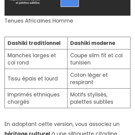
Tenues Africaines Homme
Dashiki traditionnel
Dashiki moderne
Manches larges et
Coupe slim fit et col
col rond
tunisien
Coton léger et
Tissu épais et lourd
respirant
Imprimés ethniques
Motifs stylisés,
chargés
palettes subtiles
En adoptant cette version, vous associez un
héritage culturel
à une silhouette citadine,