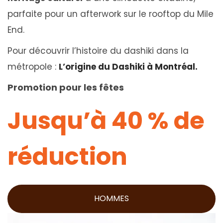
parfaite pour un afterwork sur le rooftop du Mile
End.
Pour découvrir l’histoire du dashiki dans la
métropole :
L’origine du Dashiki à Montréal.
Promotion pour les fêtes
Jusqu’à 40 % de
réduction
HOMMES