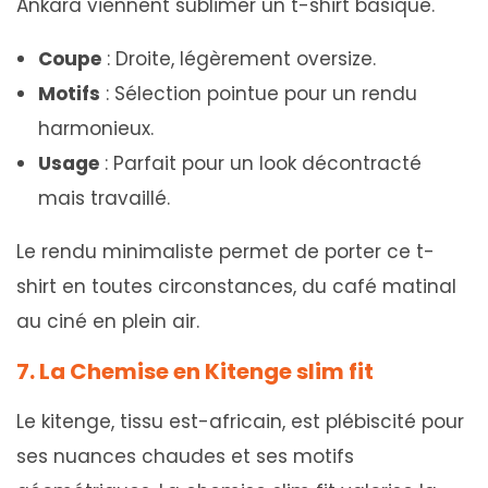
Ankara viennent sublimer un t-shirt basique.
Coupe
: Droite, légèrement oversize.
Motifs
: Sélection pointue pour un rendu
harmonieux.
Usage
: Parfait pour un look décontracté
mais travaillé.
Le rendu minimaliste permet de porter ce t-
shirt en toutes circonstances, du café matinal
au ciné en plein air.
7. La Chemise en Kitenge slim fit
Le kitenge, tissu est-africain, est plébiscité pour
ses nuances chaudes et ses motifs