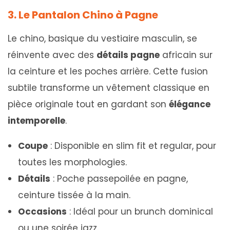
3. Le Pantalon Chino à Pagne
Le chino, basique du vestiaire masculin, se
réinvente avec des
détails pagne
africain sur
la ceinture et les poches arrière. Cette fusion
subtile transforme un vêtement classique en
pièce originale tout en gardant son
élégance
intemporelle
.
Coupe
: Disponible en slim fit et regular, pour
toutes les morphologies.
Détails
: Poche passepoilée en pagne,
ceinture tissée à la main.
Occasions
: Idéal pour un brunch dominical
ou une soirée jazz.