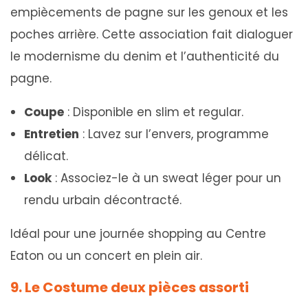
empiècements de pagne sur les genoux et les
poches arrière. Cette association fait dialoguer
le modernisme du denim et l’authenticité du
pagne.
Coupe
: Disponible en slim et regular.
Entretien
: Lavez sur l’envers, programme
délicat.
Look
: Associez-le à un sweat léger pour un
rendu urbain décontracté.
Idéal pour une journée shopping au Centre
Eaton ou un concert en plein air.
9. Le Costume deux pièces assorti