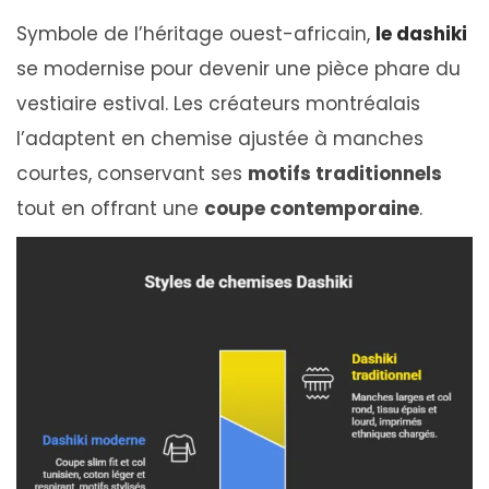
Symbole de l’héritage ouest-africain,
le dashiki
se modernise pour devenir une pièce phare du
vestiaire estival. Les créateurs montréalais
l’adaptent en chemise ajustée à manches
courtes, conservant ses
motifs traditionnels
tout en offrant une
coupe contemporaine
.