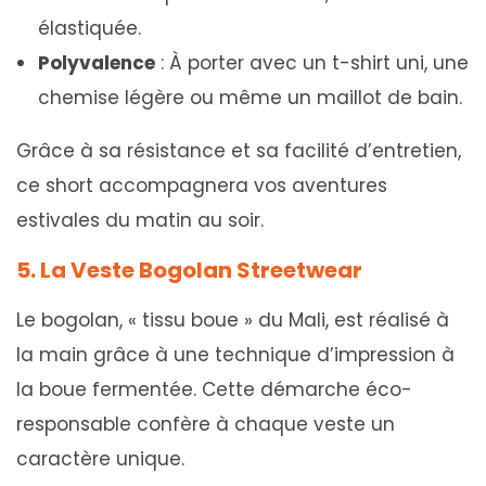
élastiquée.
Polyvalence
: À porter avec un t-shirt uni, une
chemise légère ou même un maillot de bain.
Grâce à sa résistance et sa facilité d’entretien,
ce short accompagnera vos aventures
estivales du matin au soir.
5. La Veste Bogolan Streetwear
Le bogolan, « tissu boue » du Mali, est réalisé à
la main grâce à une technique d’impression à
la boue fermentée. Cette démarche éco-
responsable confère à chaque veste un
caractère unique.