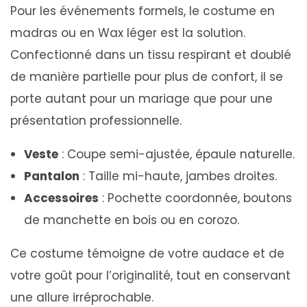
Pour les événements formels, le costume en
madras ou en Wax léger est la solution.
Confectionné dans un tissu respirant et doublé
de manière partielle pour plus de confort, il se
porte autant pour un mariage que pour une
présentation professionnelle.
Veste
: Coupe semi-ajustée, épaule naturelle.
Pantalon
: Taille mi-haute, jambes droites.
Accessoires
: Pochette coordonnée, boutons
de manchette en bois ou en corozo.
Ce costume témoigne de votre audace et de
votre goût pour l’originalité, tout en conservant
une allure irréprochable.