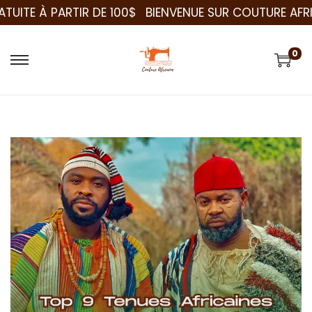
À PARTIR DE 100$
BIENVENUE SUR COUTURE AFRICAINE
0