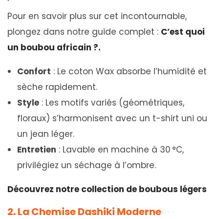
Pour en savoir plus sur cet incontournable,
plongez dans notre guide complet :
C’est quoi
un boubou africain ?.
Confort
: Le coton Wax absorbe l’humidité et
sèche rapidement.
Style
: Les motifs variés (géométriques,
floraux) s’harmonisent avec un t-shirt uni ou
un jean léger.
Entretien
: Lavable en machine à 30 °C,
privilégiez un séchage à l’ombre.
Découvrez notre collection de boubous légers
2. La Chemise Dashiki Moderne