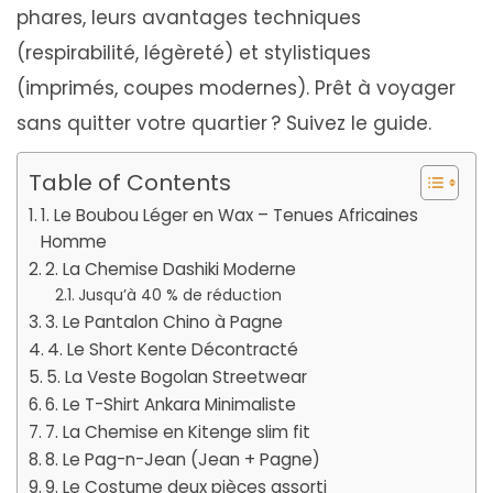
phares, leurs avantages techniques
(respirabilité, légèreté) et stylistiques
(imprimés, coupes modernes). Prêt à voyager
sans quitter votre quartier ? Suivez le guide.
Table of Contents
1. Le Boubou Léger en Wax – Tenues Africaines
Homme
2. La Chemise Dashiki Moderne
Jusqu’à 40 % de réduction
3. Le Pantalon Chino à Pagne
4. Le Short Kente Décontracté
5. La Veste Bogolan Streetwear
6. Le T-Shirt Ankara Minimaliste
7. La Chemise en Kitenge slim fit
8. Le Pag-n-Jean (Jean + Pagne)
9. Le Costume deux pièces assorti