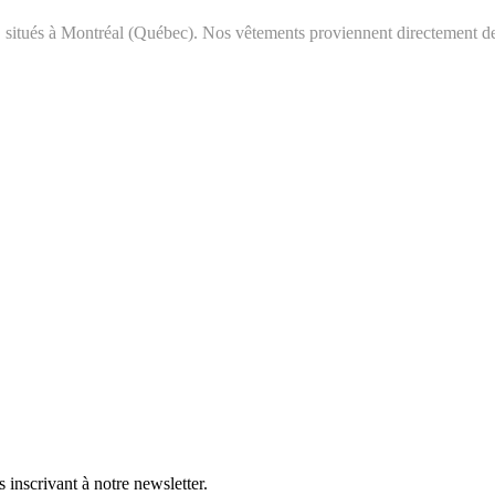
 situés à Montréal (Québec). Nos vêtements proviennent directement d
inscrivant à notre newsletter.