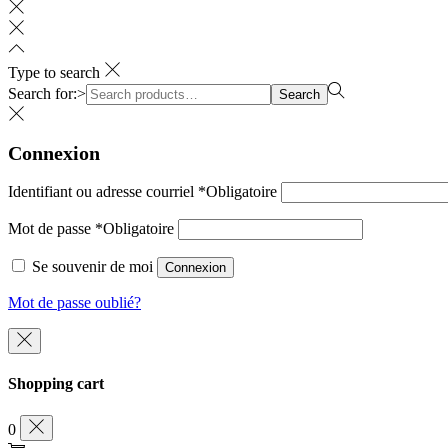
Type to search
Search for:>
Search
Connexion
Identifiant ou adresse courriel
*
Obligatoire
Mot de passe
*
Obligatoire
Se souvenir de moi
Connexion
Mot de passe oublié?
Shopping cart
0