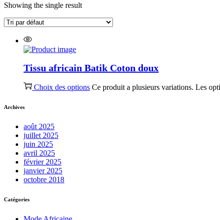
Showing the single result
Tissu africain Batik Coton doux
Choix des options
Ce produit a plusieurs variations. Les opt
Archives
août 2025
juillet 2025
juin 2025
avril 2025
février 2025
janvier 2025
octobre 2018
Catégories
Mode Africaine