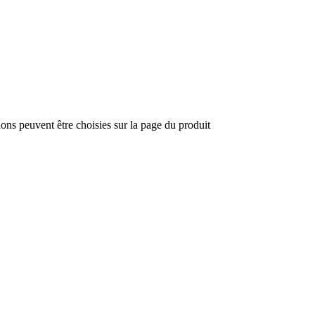
ions peuvent être choisies sur la page du produit