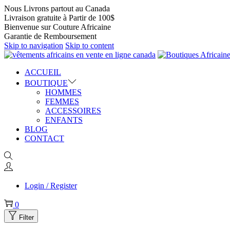
Nous Livrons partout au Canada
Livraison gratuite à Partir de 100$
Bienvenue sur Couture Africaine
Garantie de Remboursement
Skip to navigation
Skip to content
ACCUEIL
BOUTIQUE
HOMMES
FEMMES
ACCESSOIRES
ENFANTS
BLOG
CONTACT
Login / Register
0
Filter