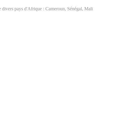
e divers pays d'Afrique : Cameroun, Sénégal, Mali