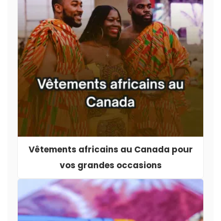
Vêtements africains au Canada pour
vos grandes occasions