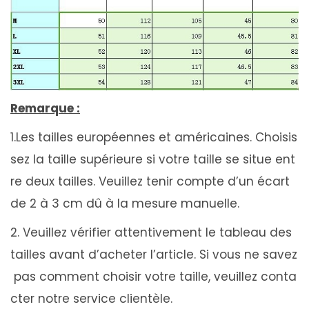
Remarque :
1.Les tailles européennes et américaines. Choisis
sez la taille supérieure si votre taille se situe ent
re deux tailles. Veuillez tenir compte d’un écart
de 2 à 3 cm dû à la mesure manuelle.
2. Veuillez vérifier attentivement le tableau des
tailles avant d’acheter l’article. Si vous ne savez
pas comment choisir votre taille, veuillez conta
cter notre service clientèle.