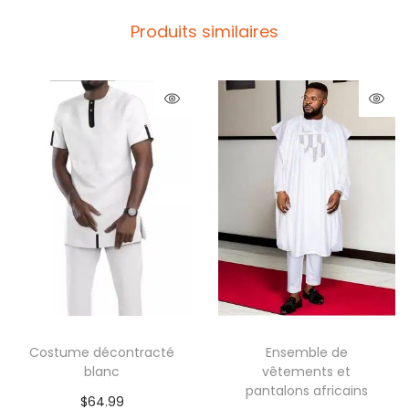
Produits similaires
Costume décontracté
Ensemble de
blanc
vêtements et
pantalons africains
$
64.99