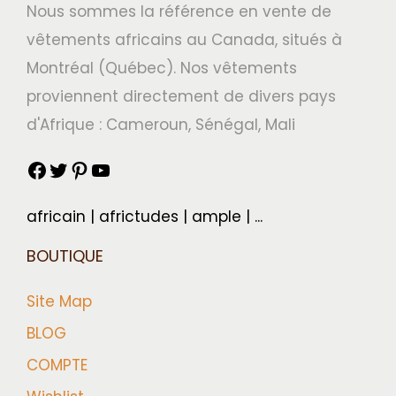
Nous sommes la référence en vente de
vêtements africains au Canada, situés à
Montréal (Québec). Nos vêtements
proviennent directement de divers pays
d'Afrique : Cameroun, Sénégal, Mali
africain | africtudes | ample | ...
BOUTIQUE
Site Map
BLOG
COMPTE