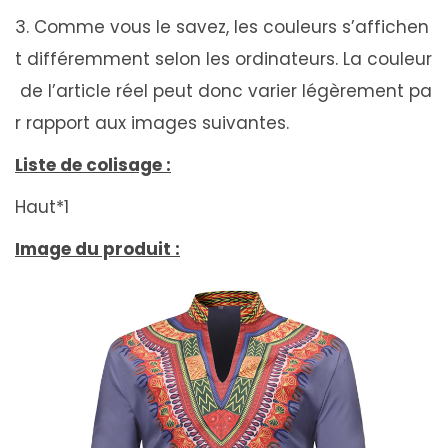
3. Comme vous le savez, les couleurs s’affichen
t différemment selon les ordinateurs. La couleur
de l’article réel peut donc varier légèrement pa
r rapport aux images suivantes.
Liste de colisage :
Haut*1
Image du produit :