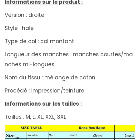
Informations sur le produit :
Version : droite
Style : haie
Type de col : col montant
Longueur des manches : manches courtes/ma
nches mi-longues
Nom du tissu : mélange de coton
Procédé : impression/teinture
Informations sur les tailles :
Tailles : M, L, XL, XXL, 3XL