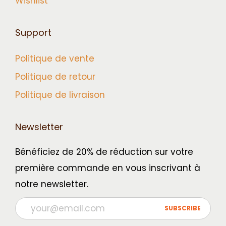
Wishlist
Support
Politique de vente
Politique de retour
Politique de livraison
Newsletter
Bénéficiez de 20% de réduction sur votre
première commande en vous inscrivant à
notre newsletter.