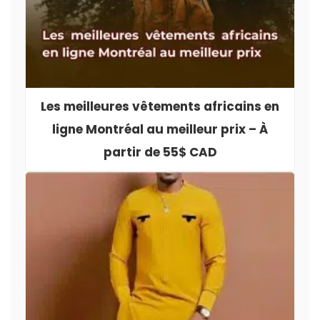
Les meilleures vêtements africains en
ligne Montréal au meilleur prix – À
partir de 55$ CAD