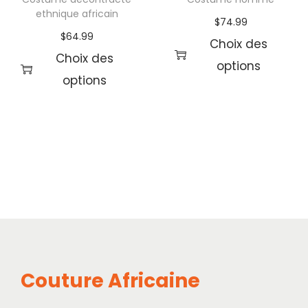
ethnique africain
$
74.99
$
64.99
Choix des
Choix des
options
options
Couture Africaine