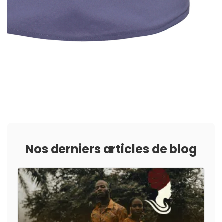
Nos derniers articles de blog