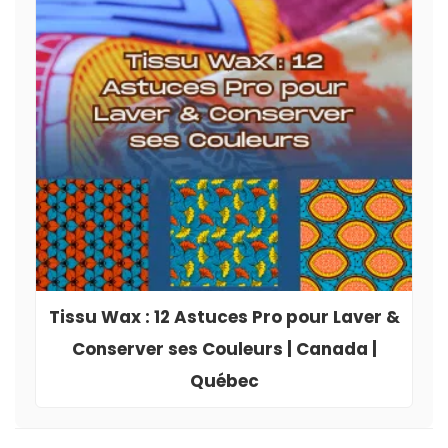
Tissu Wax : 12 Astuces Pro pour Laver &
Conserver ses Couleurs | Canada |
Québec