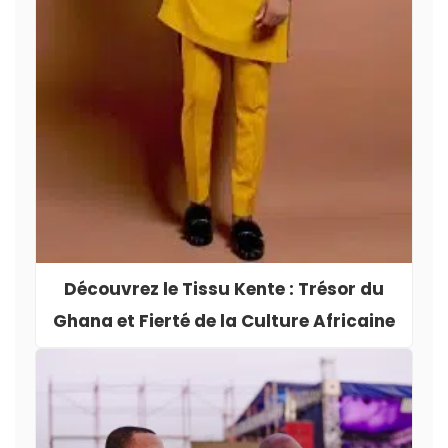
Découvrez le Tissu Kente : Trésor du
Ghana et Fierté de la Culture Africaine