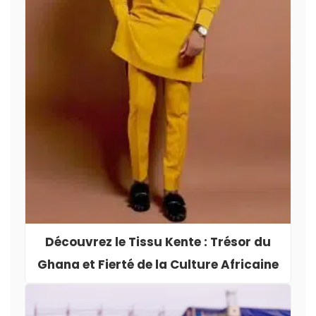
Découvrez le Tissu Kente : Trésor du
Ghana et Fierté de la Culture Africaine