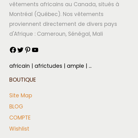
vêtements africains au Canada, situés à
Montréal (Québec). Nos vêtements
proviennent directement de divers pays
d'Afrique : Cameroun, Sénégal, Mali
africain | africtudes | ample | ...
BOUTIQUE
Site Map
BLOG
COMPTE
Wishlist