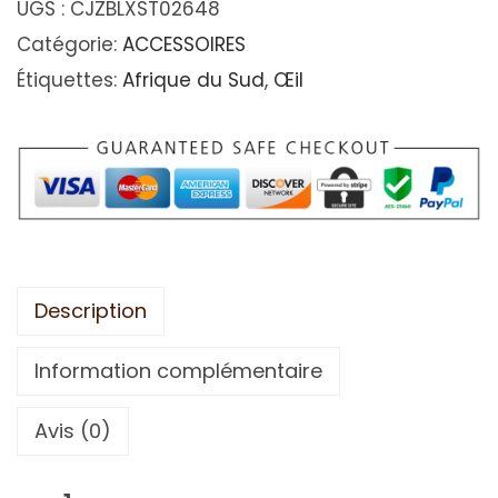
UGS :
CJZBLXST02648
Catégorie:
ACCESSOIRES
Étiquettes:
Afrique du Sud
,
Œil
Description
Information complémentaire
Avis (0)