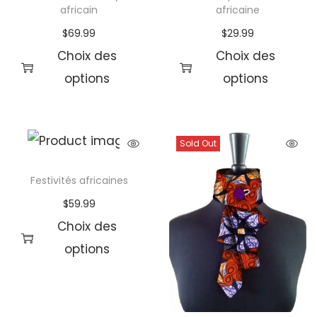
africain
africaine
$
69.99
$
29.99
Choix des
Choix des
options
options
Sold Out
Festivités africaines
$
59.99
Choix des
options