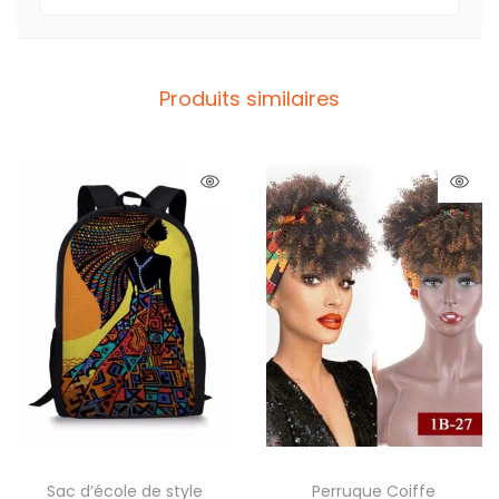
Produits similaires
Sac d’école de style
Perruque Coiffe