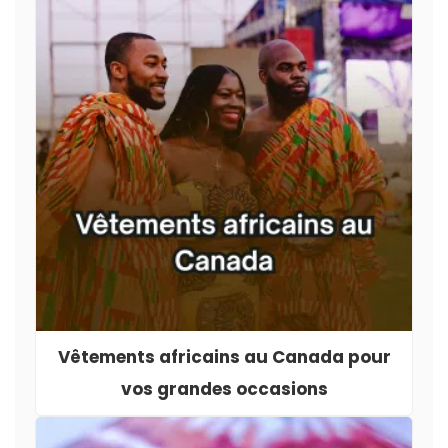
Vêtements africains au Canada pour
vos grandes occasions