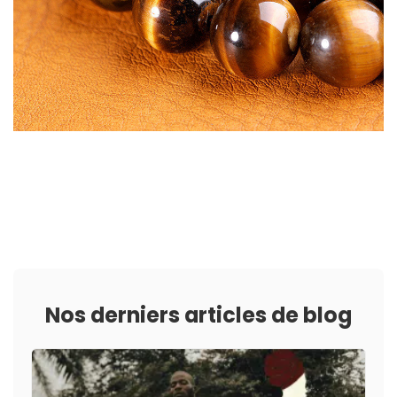
Nos derniers articles de blog