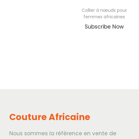
Collier à nœuds pour
femmes africaines
Subscribe Now
Couture Africaine
Nous sommes la référence en vente de