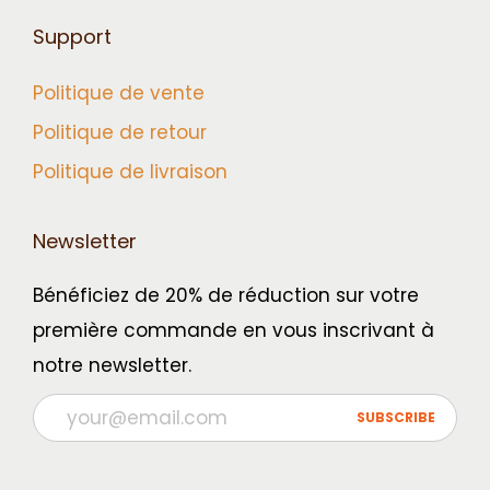
Support
Politique de vente
Politique de retour
Politique de livraison
Newsletter
Bénéficiez de 20% de réduction sur votre
première commande en vous inscrivant à
notre newsletter.