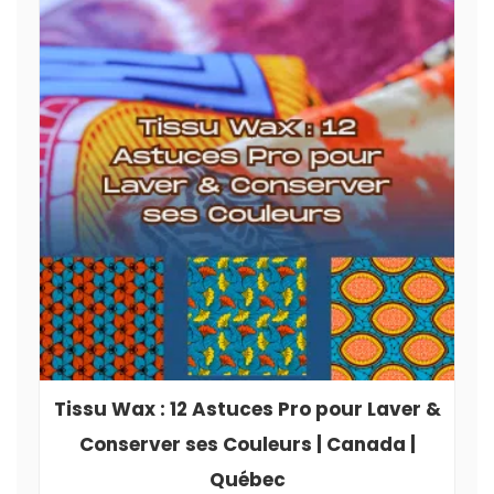
Tissu Wax : 12 Astuces Pro pour Laver &
Conserver ses Couleurs | Canada |
Québec