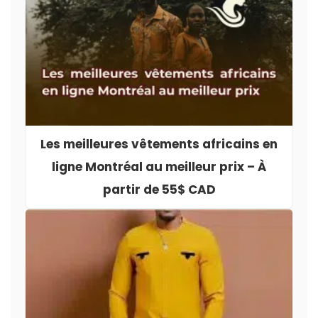
Les meilleures vêtements africains en
ligne Montréal au meilleur prix – À
partir de 55$ CAD