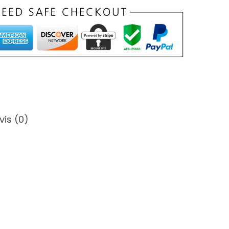
vis (0)