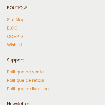
BOUTIQUE
Site Map
BLOG
COMPTE
Wishlist
Support
Politique de vente
Politique de retour
Politique de livraison
Newsletter