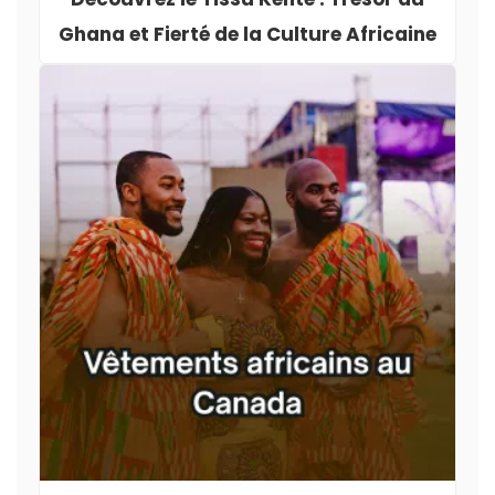
Ghana et Fierté de la Culture Africaine