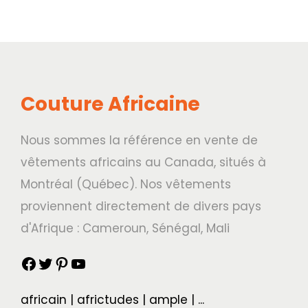
Couture Africaine
Nous sommes la référence en vente de
vêtements africains au Canada, situés à
Montréal (Québec). Nos vêtements
proviennent directement de divers pays
d'Afrique : Cameroun, Sénégal, Mali
africain | africtudes | ample | ...