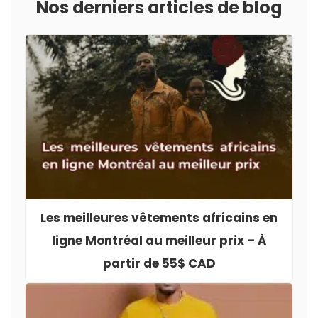
Nos derniers articles de blog
Les meilleures vêtements africains en
ligne Montréal au meilleur prix – À
partir de 55$ CAD