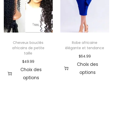
Cheveux bouclés
Robe africaine
africains de petite
élégante et tendance
taille
$
64.99
$
49.99
Choix des
Choix des
options
options