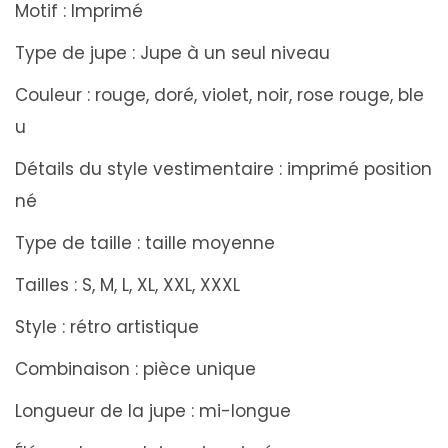
Motif : Imprimé
Type de jupe : Jupe à un seul niveau
Couleur : rouge, doré, violet, noir, rose rouge, ble
u
Détails du style vestimentaire : imprimé position
né
Type de taille : taille moyenne
Tailles : S, M, L, XL, XXL, XXXL
Style : rétro artistique
Combinaison : pièce unique
Longueur de la jupe : mi-longue