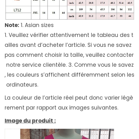
Note:
1. Asian sizes
1. Veuillez vérifier attentivement le tableau des t
ailles avant d’acheter l’article. Si vous ne savez
pas comment choisir la taille, veuillez contacter
notre service clientèle. 3. Comme vous le savez
, les couleurs s’affichent différemment selon les
ordinateurs.
La couleur de l’article réel peut donc varier légè
rement par rapport aux images suivantes.
Image du produit :