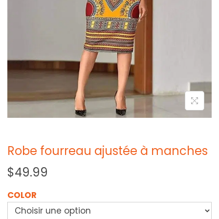
Robe fourreau ajustée à manches
$
49.99
COLOR