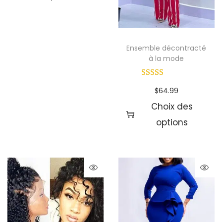
Ensemble décontracté
à la mode
$
64.99
Choix des
options