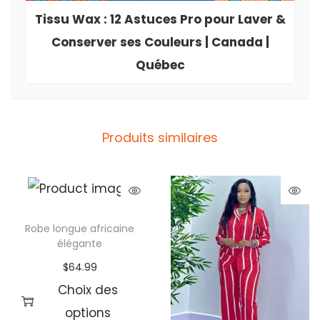
Tissu Wax : 12 Astuces Pro pour Laver &
Conserver ses Couleurs | Canada |
Québec
Produits similaires
Robe longue africaine
élégante
$
64.99
Choix des
options