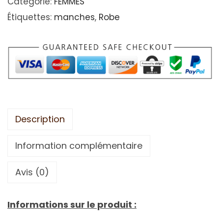
Catégorie:
FEMMES
Étiquettes:
manches
,
Robe
Description
Information complémentaire
Avis (0)
Informations sur le produit :