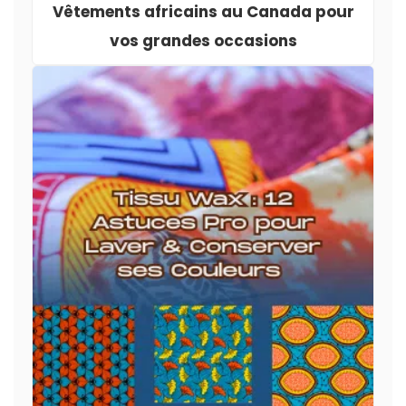
Vêtements africains au Canada pour
vos grandes occasions