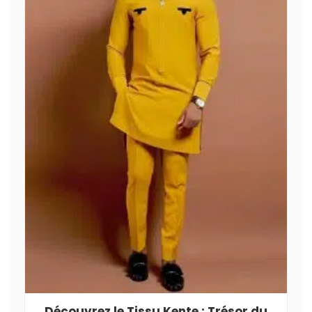
Découvrez le Tissu Kente : Trésor du