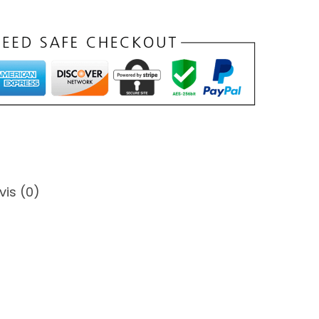
vis (0)