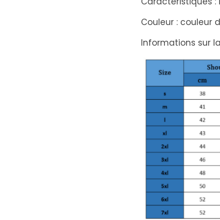
Caractéristiques :
Couleur : couleur 
Informations sur la 