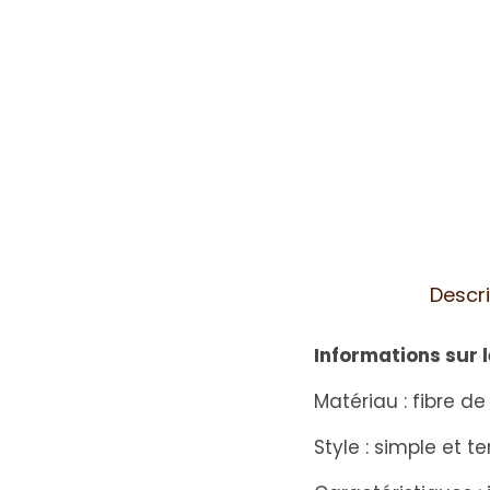
Descri
Informations sur l
Matériau : fibre de
Style : simple et 